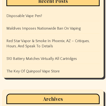
Recent Posts
Disposable Vape Pen?
Maldives Imposes Nationwide Ban On Vaping
Red Star Vapor & Smoke In Phoenix, AZ – Critiques,
Hours, And Speak To Details
510 Battery Matches Virtually All Cartridges
The Key Of Quinpool Vape Store
Archives