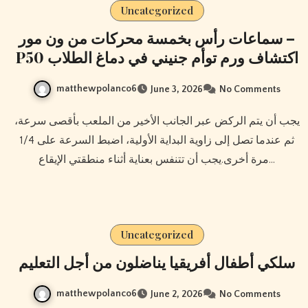
Uncategorized
سماعات رأس بخمسة محركات من ون مور –
P50 اكتشاف ورم توأم جنيني في دماغ الطلاب
matthewpolanco6
June 3, 2026
No Comments
يجب أن يتم الركض عبر الجانب الأخير من الملعب بأقصى سرعة،
ثم عندما تصل إلى زاوية البداية الأولية، اضبط السرعة على 1/4
مرة أخرى.يجب أن تتنفس بعناية أثناء منطقتي الإيقاع…
Uncategorized
سلكي أطفال أفريقيا يناضلون من أجل التعليم
matthewpolanco6
June 2, 2026
No Comments