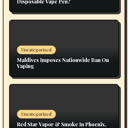
Disposable Vape Pen?
Uncategorized
Maldives Imposes Nationwide Ban On
Vaping
Uncategorized
Red Star Vapor & Smoke In Phoenix,