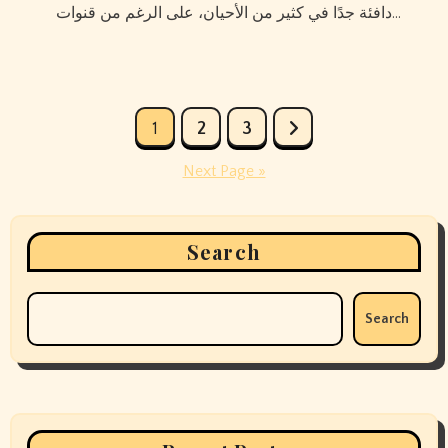
دافئة جدًا في كثير من الأحيان، على الرغم من قنوات…
Posts
1
2
3
pagination
Next Page »
Search
Search