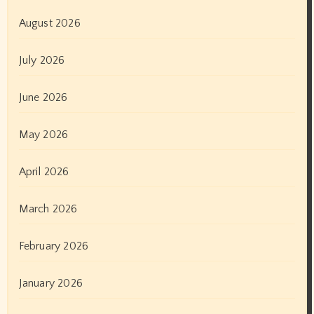
August 2026
July 2026
June 2026
May 2026
April 2026
March 2026
February 2026
January 2026