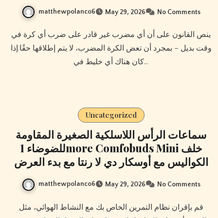
matthewpolanco6
May 29, 2026
No Comments
ينص القانون على أن أي مضرب غير قادر على ضرب أي كرة في
وقت بديل – بمجرد أن تعض الكرة المضرب، لا يتم إطلاقها حقًا.إذا
كان هناك أي خليط في…
Uncategorized
سماعات الرأس اللاسلكية الصغيرة المقاومة
للضوضاء 1more Comfobuds Mini خلف
الكواليس مع أوسكار دي لا رنتا مع بدء العرض
matthewpolanco6
May 29, 2026
No Comments
قم بإقران نظام التمرين الخاص بك مع النشاط الهوائي، مثل