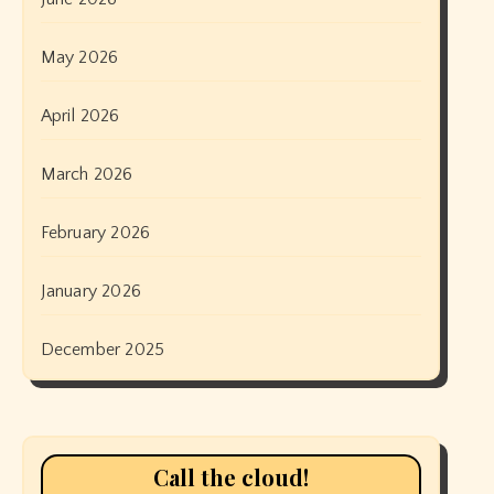
May 2026
April 2026
March 2026
February 2026
January 2026
December 2025
Call the cloud!