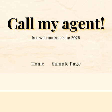
Call my agent!
free web bookmark for 2026
Home
Sample Page