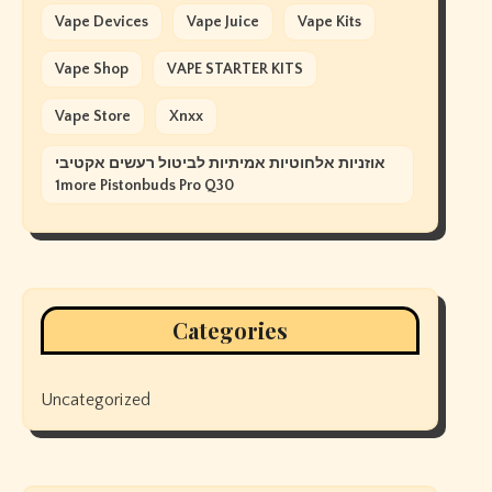
Vape Devices
Vape Juice
Vape Kits
Vape Shop
VAPE STARTER KITS
Vape Store
Xnxx
אוזניות אלחוטיות אמיתיות לביטול רעשים אקטיבי
1more Pistonbuds Pro Q30
Categories
Uncategorized