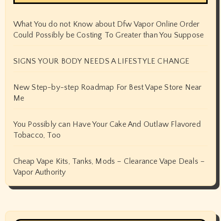
What You do not Know about Dfw Vapor Online Order
Could Possibly be Costing To Greater than You Suppose
SIGNS YOUR BODY NEEDS A LIFESTYLE CHANGE
New Step-by-step Roadmap For Best Vape Store Near
Me
You Possibly can Have Your Cake And Outlaw Flavored
Tobacco, Too
Cheap Vape Kits, Tanks, Mods – Clearance Vape Deals –
Vapor Authority