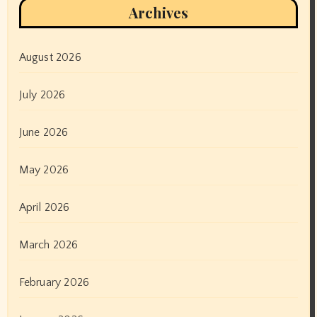
Archives
August 2026
July 2026
June 2026
May 2026
April 2026
March 2026
February 2026