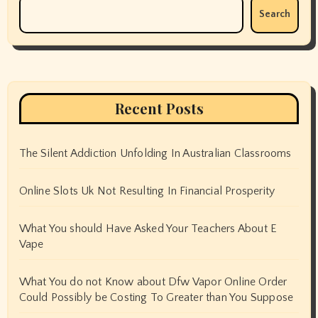
Search
Recent Posts
The Silent Addiction Unfolding In Australian Classrooms
Online Slots Uk Not Resulting In Financial Prosperity
What You should Have Asked Your Teachers About E
Vape
What You do not Know about Dfw Vapor Online Order
Could Possibly be Costing To Greater than You Suppose