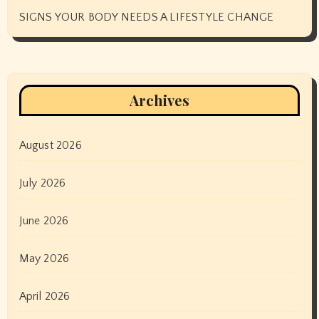
SIGNS YOUR BODY NEEDS A LIFESTYLE CHANGE
Archives
August 2026
July 2026
June 2026
May 2026
April 2026