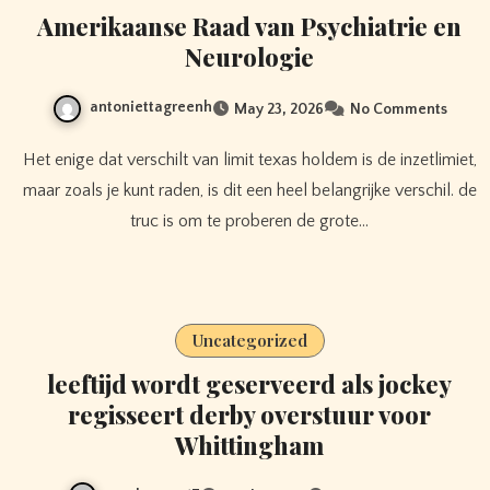
Amerikaanse Raad van Psychiatrie en
Neurologie
antoniettagreenh
May 23, 2026
No Comments
Het enige dat verschilt van limit texas holdem is de inzetlimiet,
maar zoals je kunt raden, is dit een heel belangrijke verschil. de
truc is om te proberen de grote…
Uncategorized
leeftijd wordt geserveerd als jockey
regisseert derby overstuur voor
Whittingham