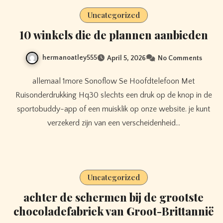
Uncategorized
10 winkels die de plannen aanbieden
hermanoatley555
April 5, 2026
No Comments
allemaal 1more Sonoflow Se Hoofdtelefoon Met
Ruisonderdrukking Hq30 slechts een druk op de knop in de
sportobuddy-app of een muisklik op onze website. je kunt
verzekerd zijn van een verscheidenheid…
Uncategorized
achter de schermen bij de grootste
chocoladefabriek van Groot-Brittannië