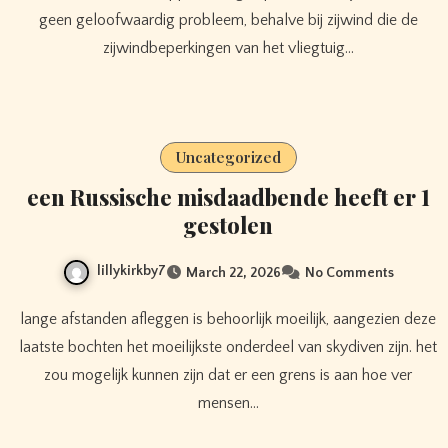
geen geloofwaardig probleem, behalve bij zijwind die de
zijwindbeperkingen van het vliegtuig…
Uncategorized
een Russische misdaadbende heeft er 1
gestolen
lillykirkby7
March 22, 2026
No Comments
lange afstanden afleggen is behoorlijk moeilijk, aangezien deze
laatste bochten het moeilijkste onderdeel van skydiven zijn. het
zou mogelijk kunnen zijn dat er een grens is aan hoe ver
mensen…