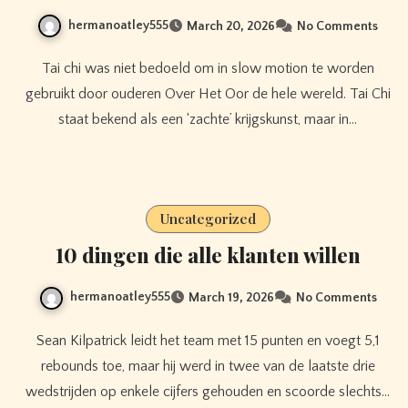
hermanoatley555
March 20, 2026
No Comments
Tai chi was niet bedoeld om in slow motion te worden
gebruikt door ouderen Over Het Oor de hele wereld. Tai Chi
staat bekend als een ‘zachte’ krijgskunst, maar in…
Uncategorized
10 dingen die alle klanten willen
hermanoatley555
March 19, 2026
No Comments
Sean Kilpatrick leidt het team met 15 punten en voegt 5,1
rebounds toe, maar hij werd in twee van de laatste drie
wedstrijden op enkele cijfers gehouden en scoorde slechts…