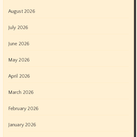
August 2026
July 2026
June 2026
May 2026
April 2026
March 2026
February 2026
January 2026