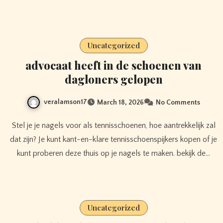
Uncategorized
advocaat heeft in de schoenen van
dagloners gelopen
veralamson17
March 18, 2026
No Comments
Stel je je nagels voor als tennisschoenen, hoe aantrekkelijk zal
dat zijn? Je kunt kant-en-klare tennisschoenspijkers kopen of je
kunt proberen deze thuis op je nagels te maken. bekijk de…
Uncategorized