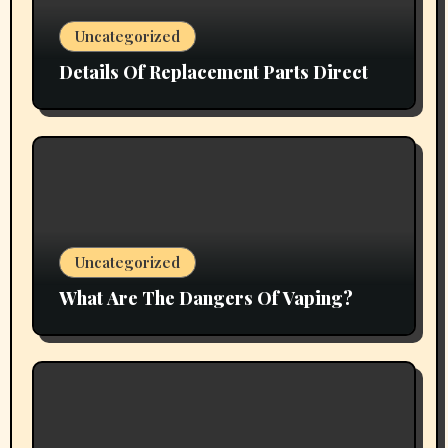
Uncategorized
Details Of Replacement Parts Direct
Uncategorized
What Are The Dangers Of Vaping?