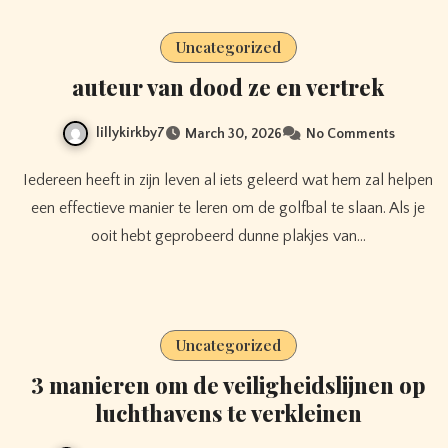
Uncategorized
auteur van dood ze en vertrek
lillykirkby7
March 30, 2026
No Comments
Iedereen heeft in zijn leven al iets geleerd wat hem zal helpen
een effectieve manier te leren om de golfbal te slaan. Als je
ooit hebt geprobeerd dunne plakjes van…
Uncategorized
3 manieren om de veiligheidslijnen op
luchthavens te verkleinen