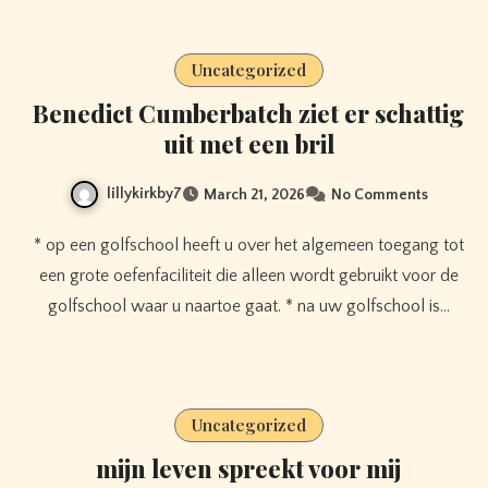
Uncategorized
Benedict Cumberbatch ziet er schattig
uit met een bril
lillykirkby7
March 21, 2026
No Comments
* op een golfschool heeft u over het algemeen toegang tot
een grote oefenfaciliteit die alleen wordt gebruikt voor de
golfschool waar u naartoe gaat. * na uw golfschool is…
Uncategorized
mijn leven spreekt voor mij