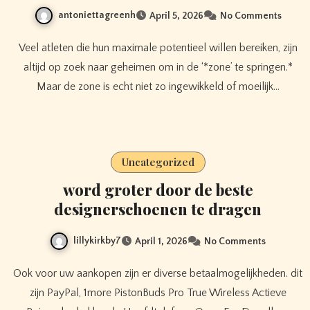
antoniettagreenh
April 5, 2026
No Comments
Veel atleten die hun maximale potentieel willen bereiken, zijn
altijd op zoek naar geheimen om in de ‘*zone’ te springen.*
Maar de zone is echt niet zo ingewikkeld of moeilijk…
Uncategorized
word groter door de beste
designerschoenen te dragen
lillykirkby7
April 1, 2026
No Comments
Ook voor uw aankopen zijn er diverse betaalmogelijkheden. dit
zijn PayPal, 1more PistonBuds Pro True Wireless Actieve