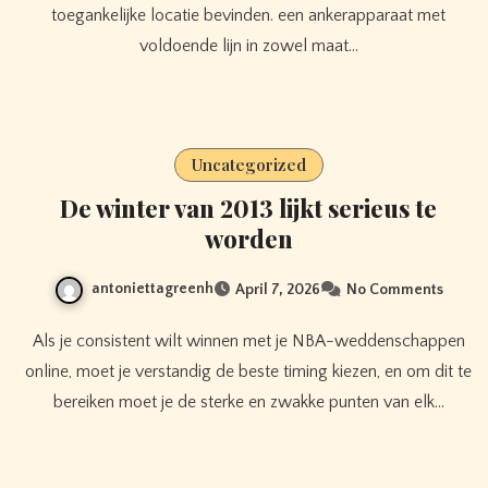
toegankelijke locatie bevinden. een ankerapparaat met
voldoende lijn in zowel maat…
Uncategorized
De winter van 2013 lijkt serieus te
worden
antoniettagreenh
April 7, 2026
No Comments
Als je consistent wilt winnen met je NBA-weddenschappen
online, moet je verstandig de beste timing kiezen, en om dit te
bereiken moet je de sterke en zwakke punten van elk…