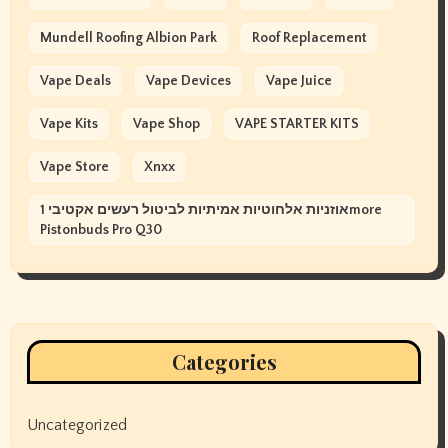
Mundell Roofing Albion Park
Roof Replacement
Vape Deals
Vape Devices
Vape Juice
Vape Kits
Vape Shop
VAPE STARTER KITS
Vape Store
Xnxx
אוזניות אלחוטיות אמיתיות לביטול רעשים אקטיבי 1more
Pistonbuds Pro Q30
Categories
Uncategorized