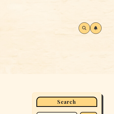
Search