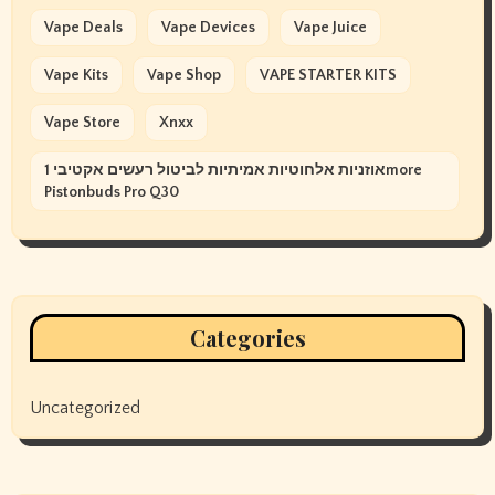
Vape Deals
Vape Devices
Vape Juice
Vape Kits
Vape Shop
VAPE STARTER KITS
Vape Store
Xnxx
אוזניות אלחוטיות אמיתיות לביטול רעשים אקטיבי 1more
Pistonbuds Pro Q30
Categories
Uncategorized