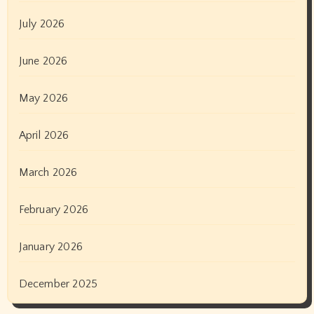
July 2026
June 2026
May 2026
April 2026
March 2026
February 2026
January 2026
December 2025