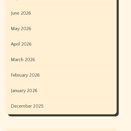
June 2026
May 2026
April 2026
March 2026
February 2026
January 2026
December 2025