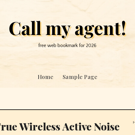
Call my agent!
free web bookmark for 2026
Home
Sample Page
rue Wireless Active Noise