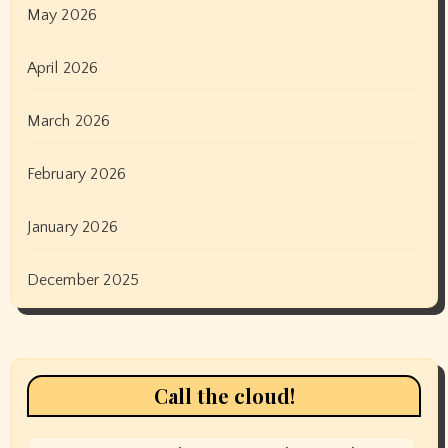
May 2026
April 2026
March 2026
February 2026
January 2026
December 2025
Call the cloud!