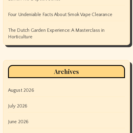
Four Undeniable Facts About Smok Vape Clearance
The Dutch Garden Experience: A Masterclass in
Horticulture
Archives
August 2026
July 2026
June 2026