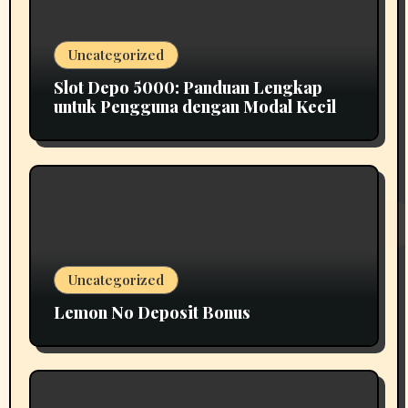
Uncategorized
Slot Depo 5000: Panduan Lengkap
untuk Pengguna dengan Modal Kecil
Uncategorized
Lemon No Deposit Bonus