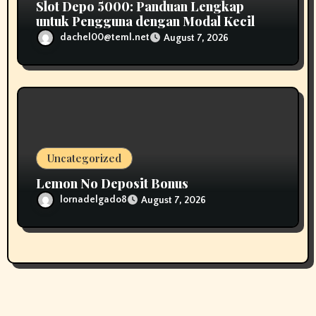
Slot Depo 5000: Panduan Lengkap
untuk Pengguna dengan Modal Kecil
dachel00@teml.net
August 7, 2026
Uncategorized
Lemon No Deposit Bonus
lornadelgado8
August 7, 2026