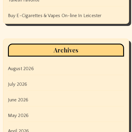
Turkish Favorite
Buy E-Cigarettes & Vapes On-line In Leicester
Archives
August 2026
July 2026
June 2026
May 2026
April 2026