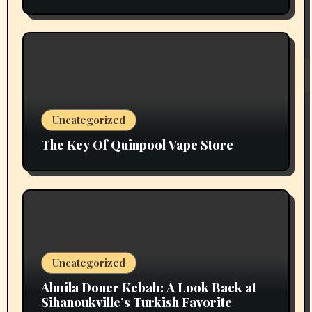
Uncategorized
The Key Of Quinpool Vape Store
Uncategorized
Almila Doner Kebab: A Look Back at
Sihanoukville’s Turkish Favorite