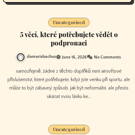
Uncategorized
5 věcí, které potřebujete vědět o
podpronaci
damarisbachus
June 16, 2026
No Comments
samozřejmě, žádné z těchto doplňků není airsoftové
příslušenství, které potřebujete, když jste venku při sportu, ale
může to být zábavný způsob, jak být neformální, ale přesto
ukázat svou lásku ke…
Uncategorized