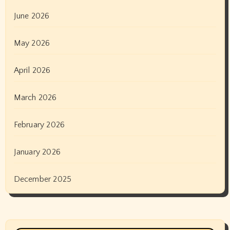
June 2026
May 2026
April 2026
March 2026
February 2026
January 2026
December 2025