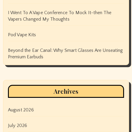
I Went To A Vape Conference To Mock It-then The
Vapers Changed My Thoughts
Pod Vape Kits
Beyond the Ear Canal: Why Smart Glasses Are Unseating
Premium Earbuds
Archives
August 2026
July 2026