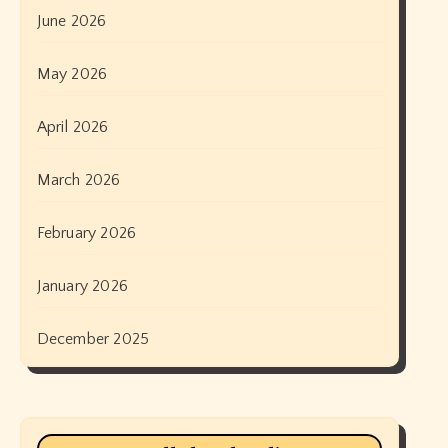
June 2026
May 2026
April 2026
March 2026
February 2026
January 2026
December 2025