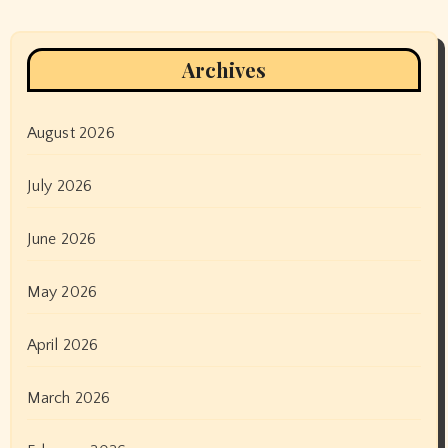
Archives
August 2026
July 2026
June 2026
May 2026
April 2026
March 2026