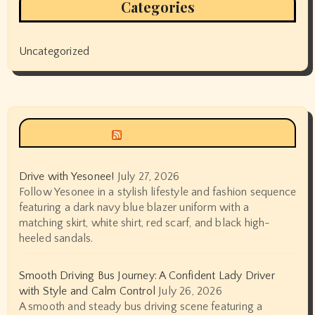
Categories
Uncategorized
Siyax world
Drive with Yesonee!
July 27, 2026
Follow Yesonee in a stylish lifestyle and fashion sequence
featuring a dark navy blue blazer uniform with a
matching skirt, white shirt, red scarf, and black high-
heeled sandals.
Smooth Driving Bus Journey: A Confident Lady Driver
with Style and Calm Control
July 26, 2026
A smooth and steady bus driving scene featuring a