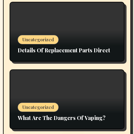
Uncategorized
Details Of Replacement Parts Direct
Uncategorized
What Are The Dangers Of Vaping?