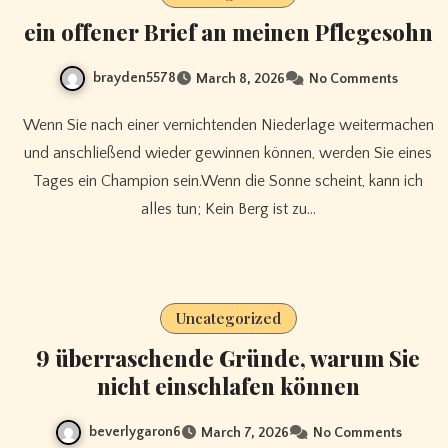
ein offener Brief an meinen Pflegesohn
brayden5578
March 8, 2026
No Comments
Wenn Sie nach einer vernichtenden Niederlage weitermachen
und anschließend wieder gewinnen können, werden Sie eines
Tages ein Champion sein.Wenn die Sonne scheint, kann ich
alles tun; Kein Berg ist zu…
Uncategorized
9 überraschende Gründe, warum Sie
nicht einschlafen können
beverlygaron6
March 7, 2026
No Comments