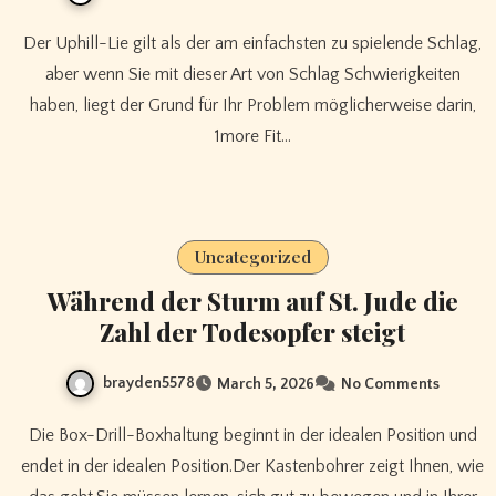
Der Uphill-Lie gilt als der am einfachsten zu spielende Schlag,
aber wenn Sie mit dieser Art von Schlag Schwierigkeiten
haben, liegt der Grund für Ihr Problem möglicherweise darin,
1more Fit…
Uncategorized
Während der Sturm auf St. Jude die
Zahl der Todesopfer steigt
brayden5578
March 5, 2026
No Comments
Die Box-Drill-Boxhaltung beginnt in der idealen Position und
endet in der idealen Position.Der Kastenbohrer zeigt Ihnen, wie