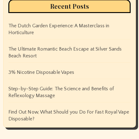
Recent Posts
The Dutch Garden Experience: A Masterclass in
Horticulture
The Ultimate Romantic Beach Escape at Silver Sands
Beach Resort
3% Nicotine Disposable Vapes
Step-by-Step Guide: The Science and Benefits of
Reflexology Massage
Find Out Now, What Should you Do For Fast Royal Vape
Disposable?