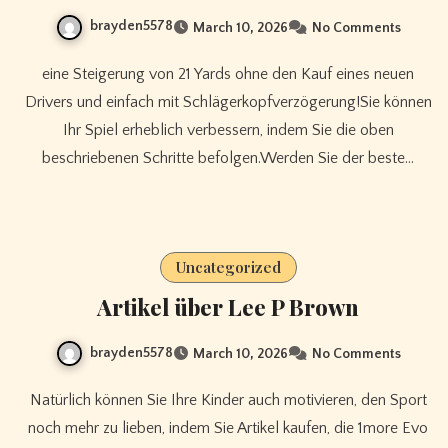
brayden5578
March 10, 2026
No Comments
eine Steigerung von 21 Yards ohne den Kauf eines neuen
Drivers und einfach mit Schlägerkopfverzögerung!Sie können
Ihr Spiel erheblich verbessern, indem Sie die oben
beschriebenen Schritte befolgen.Werden Sie der beste…
Uncategorized
Artikel über Lee P Brown
brayden5578
March 10, 2026
No Comments
Natürlich können Sie Ihre Kinder auch motivieren, den Sport
noch mehr zu lieben, indem Sie Artikel kaufen, die 1more Evo