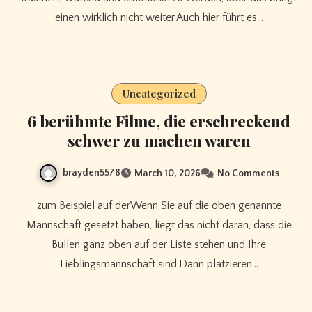
einen wirklich nicht weiter.Auch hier führt es…
Uncategorized
6 berühmte Filme, die erschreckend
schwer zu machen waren
brayden5578
March 10, 2026
No Comments
zum Beispiel auf derWenn Sie auf die oben genannte
Mannschaft gesetzt haben, liegt das nicht daran, dass die
Bullen ganz oben auf der Liste stehen und Ihre
Lieblingsmannschaft sind.Dann platzieren…