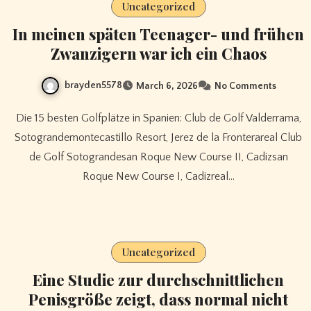
Uncategorized
In meinen späten Teenager- und frühen
Zwanzigern war ich ein Chaos
brayden5578
March 6, 2026
No Comments
Die 15 besten Golfplätze in Spanien: Club de Golf Valderrama,
Sotograndemontecastillo Resort, Jerez de la Fronterareal Club
de Golf Sotograndesan Roque New Course II, Cadizsan
Roque New Course I, Cadizreal…
Uncategorized
Eine Studie zur durchschnittlichen
Penisgröße zeigt, dass normal nicht