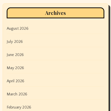
Archives
August 2026
July 2026
June 2026
May 2026
April 2026
March 2026
February 2026