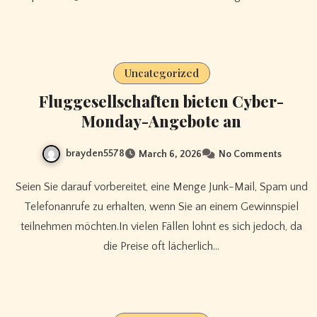
Uncategorized
Fluggesellschaften bieten Cyber-
Monday-Angebote an
brayden5578
March 6, 2026
No Comments
Seien Sie darauf vorbereitet, eine Menge Junk-Mail, Spam und
Telefonanrufe zu erhalten, wenn Sie an einem Gewinnspiel
teilnehmen möchten.In vielen Fällen lohnt es sich jedoch, da
die Preise oft lächerlich…