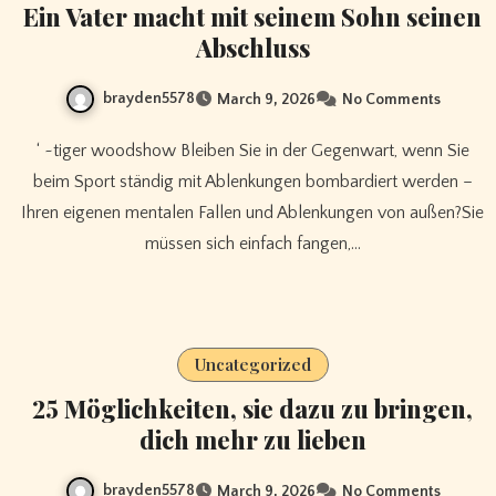
Ein Vater macht mit seinem Sohn seinen
Abschluss
brayden5578
March 9, 2026
No Comments
‘ ~tiger woodshow Bleiben Sie in der Gegenwart, wenn Sie
beim Sport ständig mit Ablenkungen bombardiert werden –
Ihren eigenen mentalen Fallen und Ablenkungen von außen?Sie
müssen sich einfach fangen,…
Uncategorized
25 Möglichkeiten, sie dazu zu bringen,
dich mehr zu lieben
brayden5578
March 9, 2026
No Comments