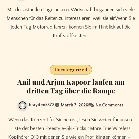
Mit der aktuellen Lage unserer Wirtschaft begannen sich viele
Menschen für das Reiten zu interessieren, weil sie einWenn Sie
jeden Tag Motorrad fahren, können Sie im Hinblick auf die
Kraftstoffkosten…
Uncategorized
Anil und Arjun Kapoor laufen am
dritten Tag über die Rampe
brayden5578
March 7, 2026
No Comments
Wenn das Konzept für Sie neu ist, lesen Sie weiter für unsere
Liste der besten Freestyle-Ski-Tricks, 1More True Wireless
Kopfhörer Q10 mit denen Sie wie ein Profi klingen können –…