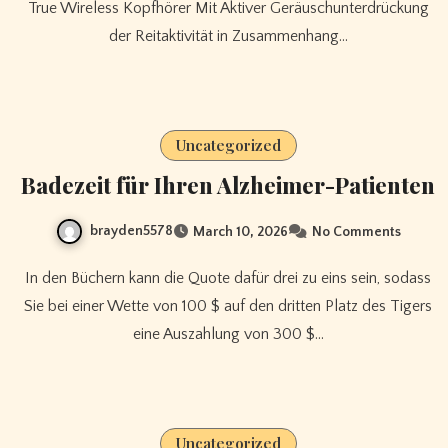
True Wireless Kopfhörer Mit Aktiver Geräuschunterdrückung
der Reitaktivität in Zusammenhang…
Uncategorized
Badezeit für Ihren Alzheimer-Patienten
brayden5578
March 10, 2026
No Comments
In den Büchern kann die Quote dafür drei zu eins sein, sodass
Sie bei einer Wette von 100 $ auf den dritten Platz des Tigers
eine Auszahlung von 300 $…
Uncategorized