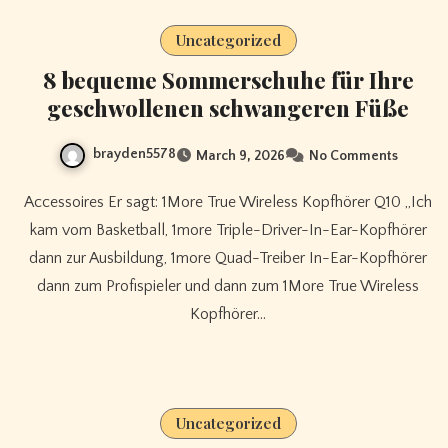
Uncategorized
8 bequeme Sommerschuhe für Ihre
geschwollenen schwangeren Füße
brayden5578
March 9, 2026
No Comments
Accessoires Er sagt: 1More True Wireless Kopfhörer Q10 „Ich
kam vom Basketball, 1more Triple-Driver-In-Ear-Kopfhörer
dann zur Ausbildung, 1more Quad-Treiber In-Ear-Kopfhörer
dann zum Profispieler und dann zum 1More True Wireless
Kopfhörer…
Uncategorized