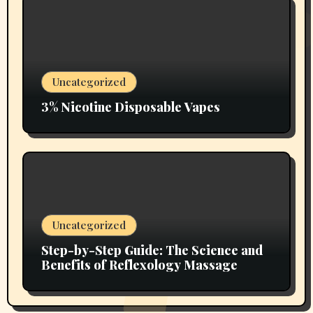
Uncategorized
3% Nicotine Disposable Vapes
Uncategorized
Step-by-Step Guide: The Science and
Benefits of Reflexology Massage