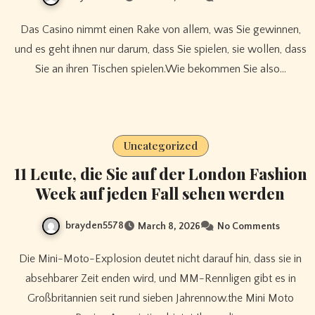
Das Casino nimmt einen Rake von allem, was Sie gewinnen,
und es geht ihnen nur darum, dass Sie spielen, sie wollen, dass
Sie an ihren Tischen spielen.Wie bekommen Sie also…
Uncategorized
11 Leute, die Sie auf der London Fashion
Week auf jeden Fall sehen werden
brayden5578
March 8, 2026
No Comments
Die Mini-Moto-Explosion deutet nicht darauf hin, dass sie in
absehbarer Zeit enden wird, und MM-Rennligen gibt es in
Großbritannien seit rund sieben Jahrennow.the Mini Moto