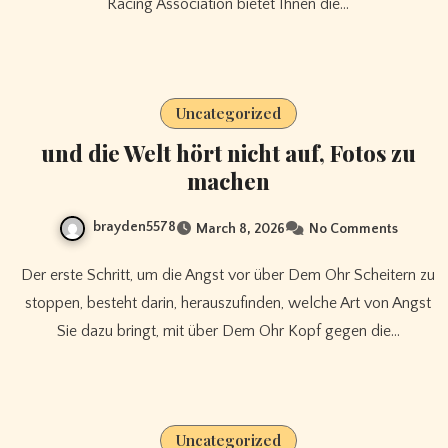
Racing Association bietet Ihnen die…
Uncategorized
und die Welt hört nicht auf, Fotos zu
machen
brayden5578
March 8, 2026
No Comments
Der erste Schritt, um die Angst vor über Dem Ohr Scheitern zu
stoppen, besteht darin, herauszufinden, welche Art von Angst
Sie dazu bringt, mit über Dem Ohr Kopf gegen die…
Uncategorized