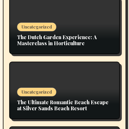
Uncategorized
The Dutch Garden Experience: A
Masterclass in Horticulture
Uncategorized
The Ultimate Romantic Beach Escape
at Silver Sands Beach Resort