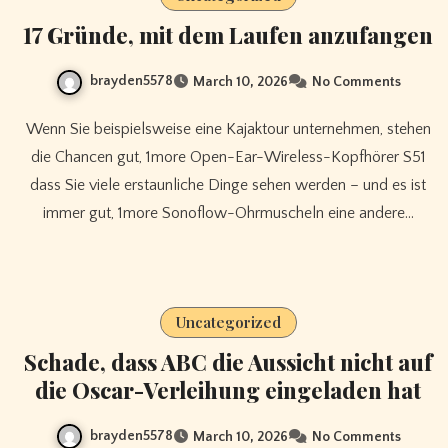
17 Gründe, mit dem Laufen anzufangen
brayden5578
March 10, 2026
No Comments
Wenn Sie beispielsweise eine Kajaktour unternehmen, stehen
die Chancen gut, 1more Open-Ear-Wireless-Kopfhörer S51
dass Sie viele erstaunliche Dinge sehen werden – und es ist
immer gut, 1more Sonoflow-Ohrmuscheln eine andere…
Uncategorized
Schade, dass ABC die Aussicht nicht auf
die Oscar-Verleihung eingeladen hat
brayden5578
March 10, 2026
No Comments