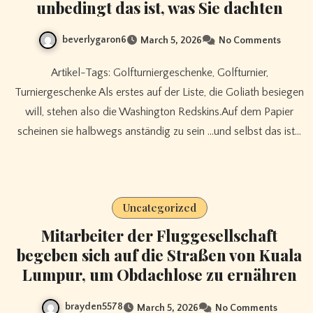
unbedingt das ist, was Sie dachten
beverlygaron6
March 5, 2026
No Comments
Artikel-Tags: Golfturniergeschenke, Golfturnier,
Turniergeschenke Als erstes auf der Liste, die Goliath besiegen
will, stehen also die Washington Redskins.Auf dem Papier
scheinen sie halbwegs anständig zu sein …und selbst das ist…
Uncategorized
Mitarbeiter der Fluggesellschaft
begeben sich auf die Straßen von Kuala
Lumpur, um Obdachlose zu ernähren
brayden5578
March 5, 2026
No Comments