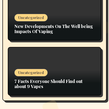
Uncategorized
New Developments On The Well being
Impacts Of Vaping
Uncategorized
7 Facts Everyone Should Find out
about 9 Vapes