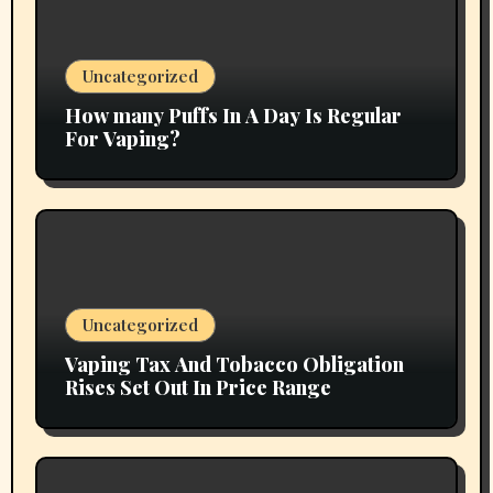
Uncategorized
How many Puffs In A Day Is Regular
For Vaping?
Uncategorized
Vaping Tax And Tobacco Obligation
Rises Set Out In Price Range