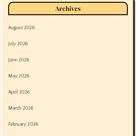
Archives
August 2026
July 2026
June 2026
May 2026
April 2026
March 2026
February 2026