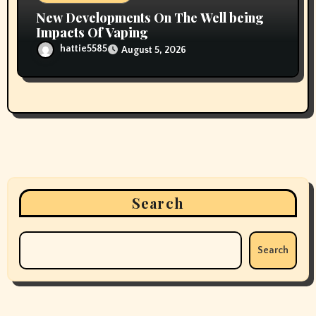
New Developments On The Well being
Impacts Of Vaping
hattie5585
August 5, 2026
Search
Search