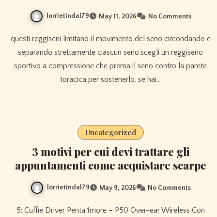
lorrietindal79
May 11, 2026
No Comments
questi reggiseni limitano il movimento del seno circondando e
separando strettamente ciascun seno.scegli un reggiseno
sportivo a compressione che prema il seno contro la parete
toracica per sostenerlo, se hai…
Uncategorized
3 motivi per cui devi trattare gli
appuntamenti come acquistare scarpe
lorrietindal79
May 9, 2026
No Comments
5: Cuffie Driver Penta 1more – P50 Over-ear Wireless Con