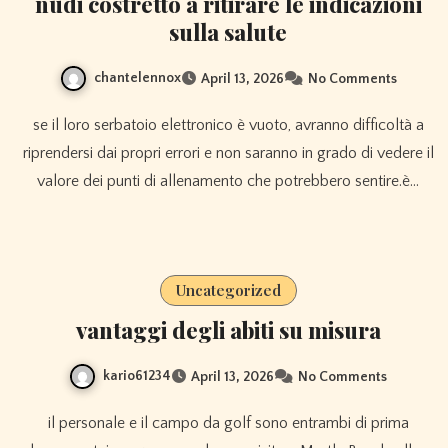
nudi costretto a ritirare le indicazioni
sulla salute
chantelennox
April 13, 2026
No Comments
se il loro serbatoio elettronico è vuoto, avranno difficoltà a
riprendersi dai propri errori e non saranno in grado di vedere il
valore dei punti di allenamento che potrebbero sentire.è…
Uncategorized
vantaggi degli abiti su misura
kario61234
April 13, 2026
No Comments
il personale e il campo da golf sono entrambi di prima