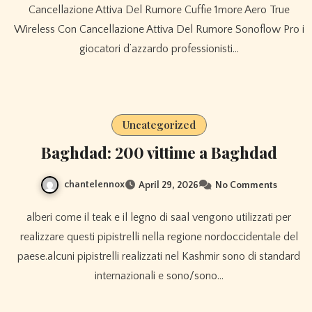
Cancellazione Attiva Del Rumore Cuffie 1more Aero True
Wireless Con Cancellazione Attiva Del Rumore Sonoflow Pro i
giocatori d’azzardo professionisti…
Uncategorized
Baghdad: 200 vittime a Baghdad
chantelennox
April 29, 2026
No Comments
alberi come il teak e il legno di saal vengono utilizzati per
realizzare questi pipistrelli nella regione nordoccidentale del
paese.alcuni pipistrelli realizzati nel Kashmir sono di standard
internazionali e sono/sono…