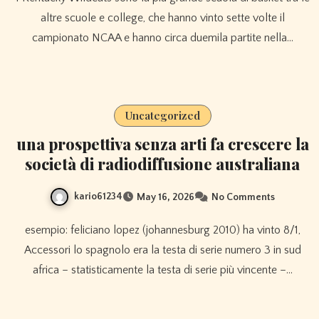
altre scuole e college, che hanno vinto sette volte il
campionato NCAA e hanno circa duemila partite nella…
Uncategorized
una prospettiva senza arti fa crescere la
società di radiodiffusione australiana
kario61234
May 16, 2026
No Comments
esempio: feliciano lopez (johannesburg 2010) ha vinto 8/1,
Accessori lo spagnolo era la testa di serie numero 3 in sud
africa – statisticamente la testa di serie più vincente –…