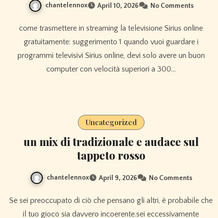
chantelennox
April 10, 2026
No Comments
come trasmettere in streaming la televisione Sirius online
gratuitamente: suggerimento 1 quando vuoi guardare i
programmi televisivi Sirius online, devi solo avere un buon
computer con velocità superiori a 300…
Uncategorized
un mix di tradizionale e audace sul
tappeto rosso
chantelennox
April 9, 2026
No Comments
Se sei preoccupato di ciò che pensano gli altri, è probabile che
il tuo gioco sia davvero incoerente.sei eccessivamente