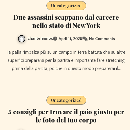
Uncategorized
Due assassini scappano dal carcere
nello stato di New York
chantelennox
April 11, 2026
No Comments
la palla rimbalza più su un campo in terra battuta che su altre
superfici.prepararsi per la partita è importante fare stretching
prima della partita, poiché in questo modo preparerai il…
Uncategorized
5 consigli per trovare il paio giusto per
le foto del tuo corpo