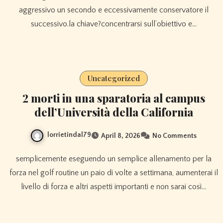
aggressivo un secondo e eccessivamente conservatore il
successivo.la chiave?concentrarsi sull’obiettivo e…
Uncategorized
2 morti in una sparatoria al campus
dell’Università della California
lorrietindal79
April 8, 2026
No Comments
semplicemente eseguendo un semplice allenamento per la
forza nel golf routine un paio di volte a settimana, aumenterai il
livello di forza e altri aspetti importanti e non sarai così…