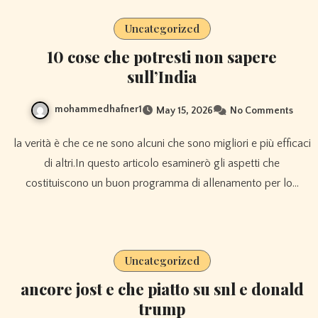
Uncategorized
10 cose che potresti non sapere
sull’India
mohammedhafner1
May 15, 2026
No Comments
la verità è che ce ne sono alcuni che sono migliori e più efficaci
di altri.In questo articolo esaminerò gli aspetti che
costituiscono un buon programma di allenamento per lo…
Uncategorized
ancore jost e che piatto su snl e donald
trump