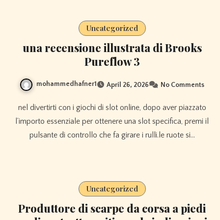
Uncategorized
una recensione illustrata di Brooks
Pureflow 3
mohammedhafner1
April 26, 2026
No Comments
nel divertirti con i giochi di slot online, dopo aver piazzato
l’importo essenziale per ottenere una slot specifica, premi il
pulsante di controllo che fa girare i rulli.le ruote si…
Uncategorized
Produttore di scarpe da corsa a piedi