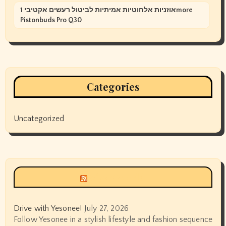
אוזניות אלחוטיות אמיתיות לביטול רעשים אקטיבי 1more
Pistonbuds Pro Q30
Categories
Uncategorized
Siyax world
Drive with Yesonee!
July 27, 2026
Follow Yesonee in a stylish lifestyle and fashion sequence