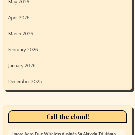
May 2026
April 2026
March 2026
February 2026
January 2026
December 2025
Call the cloud!
1more Aero True Wireless Ausinės Su Aktyviu Triukšmo