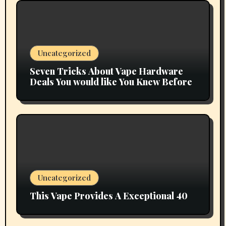
Uncategorized
Seven Tricks About Vape Hardware
Deals You would like You Knew Before
Uncategorized
This Vape Provides A Exceptional 40