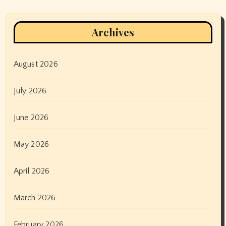
Archives
August 2026
July 2026
June 2026
May 2026
April 2026
March 2026
February 2026