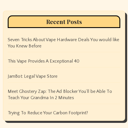
Recent Posts
Seven Tricks About Vape Hardware Deals You would like
You Knew Before
This Vape Provides A Exceptional 40
JamBot: Legal Vape Store
Meet Ghostery Zap: The Ad Blocker You’ll be Able To
Teach Your Grandma In 2 Minutes
Trying To Reduce Your Carbon Footprint?