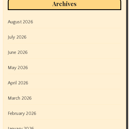
Archives
August 2026
July 2026
June 2026
May 2026
April 2026
March 2026
February 2026
January 2026