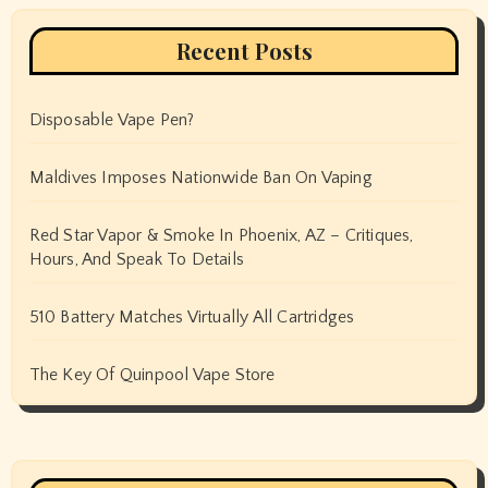
Recent Posts
Disposable Vape Pen?
Maldives Imposes Nationwide Ban On Vaping
Red Star Vapor & Smoke In Phoenix, AZ – Critiques,
Hours, And Speak To Details
510 Battery Matches Virtually All Cartridges
The Key Of Quinpool Vape Store