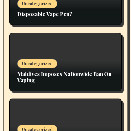
Uncategorized
Disposable Vape Pen?
Uncategorized
Maldives Imposes Nationwide Ban On
Vaping
Uncategorized