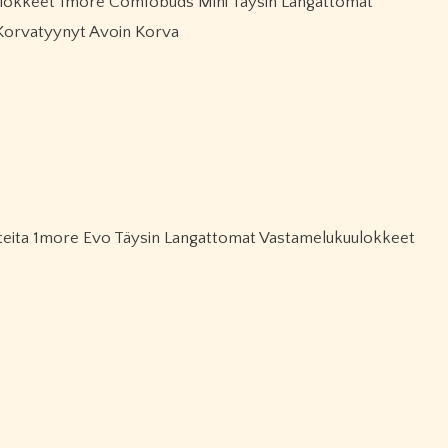
Korvatyynyt Avoin Korva