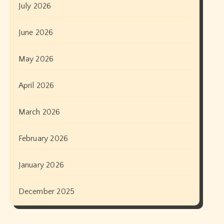
July 2026
June 2026
May 2026
April 2026
March 2026
February 2026
January 2026
December 2025