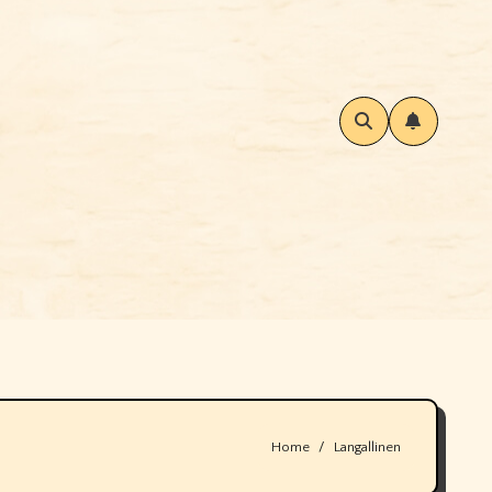
Home
Langallinen