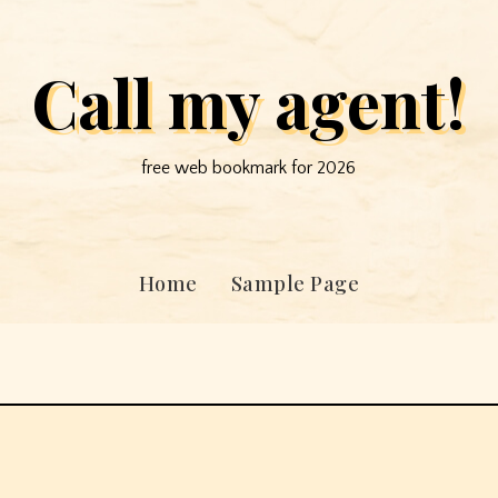
Call my agent!
free web bookmark for 2026
Home
Sample Page