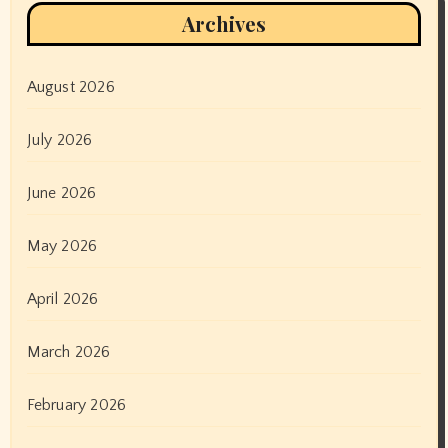
Archives
August 2026
July 2026
June 2026
May 2026
April 2026
March 2026
February 2026