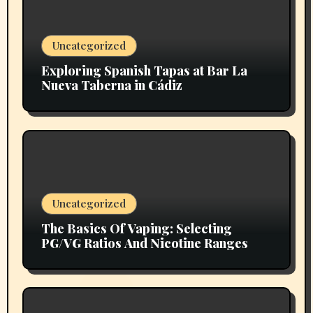
Uncategorized
Exploring Spanish Tapas at Bar La
Nueva Taberna in Cádiz
Uncategorized
The Basics Of Vaping: Selecting
PG/VG Ratios And Nicotine Ranges