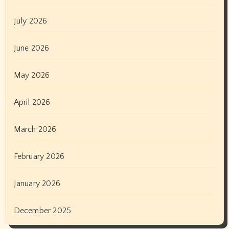
July 2026
June 2026
May 2026
April 2026
March 2026
February 2026
January 2026
December 2025