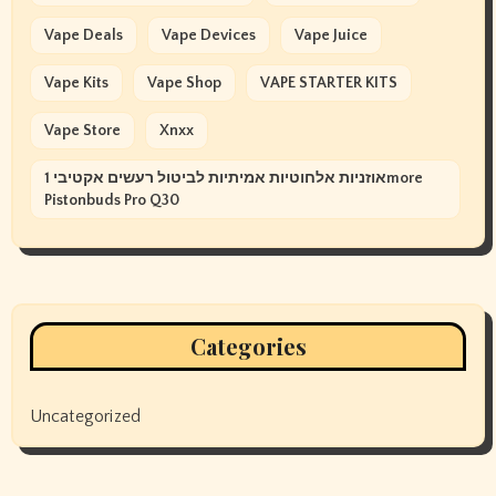
Vape Deals
Vape Devices
Vape Juice
Vape Kits
Vape Shop
VAPE STARTER KITS
Vape Store
Xnxx
אוזניות אלחוטיות אמיתיות לביטול רעשים אקטיבי 1more
Pistonbuds Pro Q30
Categories
Uncategorized