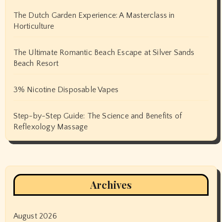
The Dutch Garden Experience: A Masterclass in
Horticulture
The Ultimate Romantic Beach Escape at Silver Sands
Beach Resort
3% Nicotine Disposable Vapes
Step-by-Step Guide: The Science and Benefits of
Reflexology Massage
Archives
August 2026