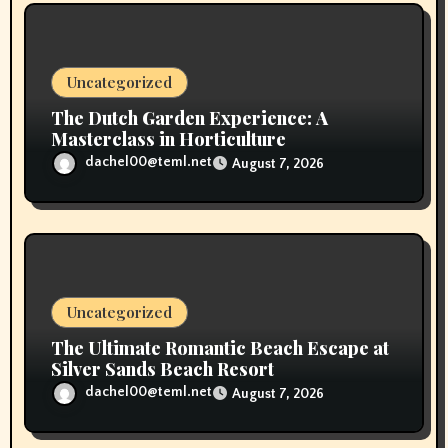
Uncategorized
The Dutch Garden Experience: A
Masterclass in Horticulture
dachel00@teml.net
August 7, 2026
Uncategorized
The Ultimate Romantic Beach Escape at
Silver Sands Beach Resort
dachel00@teml.net
August 7, 2026