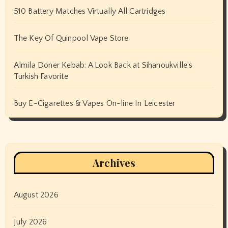
510 Battery Matches Virtually All Cartridges
The Key Of Quinpool Vape Store
Almila Doner Kebab: A Look Back at Sihanoukville’s
Turkish Favorite
Buy E-Cigarettes & Vapes On-line In Leicester
Archives
August 2026
July 2026