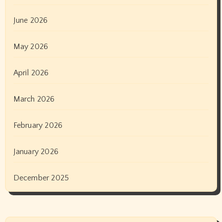
June 2026
May 2026
April 2026
March 2026
February 2026
January 2026
December 2025