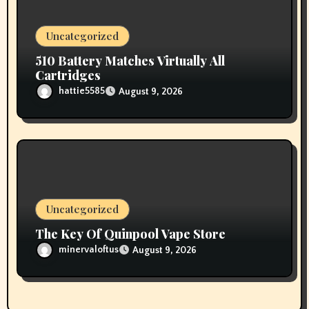
Uncategorized
510 Battery Matches Virtually All
Cartridges
hattie5585
August 9, 2026
Uncategorized
The Key Of Quinpool Vape Store
minervaloftus
August 9, 2026