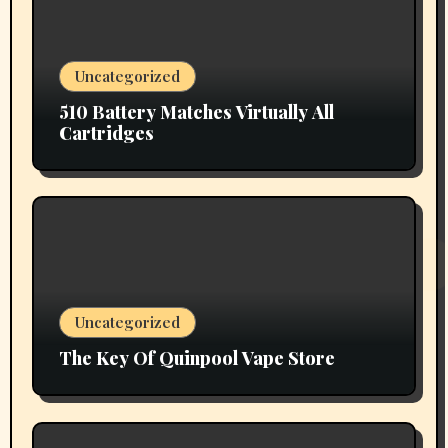
Uncategorized
510 Battery Matches Virtually All
Cartridges
Uncategorized
The Key Of Quinpool Vape Store