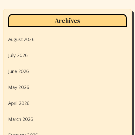
Archives
August 2026
July 2026
June 2026
May 2026
April 2026
March 2026