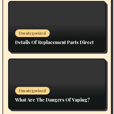
Uncategorized
Details Of Replacement Parts Direct
Uncategorized
What Are The Dangers Of Vaping?