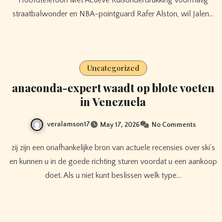
straatbalwonder en NBA-pointguard Rafer Alston, wil Jalen…
Uncategorized
anaconda-expert waadt op blote voeten
in Venezuela
veralamson17
May 17, 2026
No Comments
zij zijn een onafhankelijke bron van actuele recensies over ski’s
en kunnen u in de goede richting sturen voordat u een aankoop
doet. Als u niet kunt beslissen welk type…