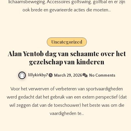
lichaamsbeweging, Accessoires golfswing, golfbal en er zijn
ook brede en gevarieerde acties die moeten…
Uncategorized
Alan Yentob dag van schaamte over het
gezelschap van kinderen
lillykirkby7
March 29, 2026
No Comments
Voor het verwerven of verbeteren van sportvaardigheden
werd gedacht dat het gebruik van een extern perspectief (dat
wil zeggen dat van de toeschouwer) het beste was om die
vaardigheden te…