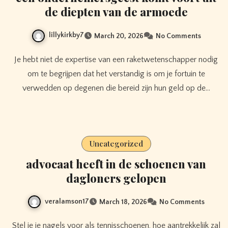
de diepten van de armoede
lillykirkby7
March 20, 2026
No Comments
Je hebt niet de expertise van een raketwetenschapper nodig
om te begrijpen dat het verstandig is om je fortuin te
verwedden op degenen die bereid zijn hun geld op de…
Uncategorized
advocaat heeft in de schoenen van
dagloners gelopen
veralamson17
March 18, 2026
No Comments
Stel je je nagels voor als tennisschoenen, hoe aantrekkelijk zal