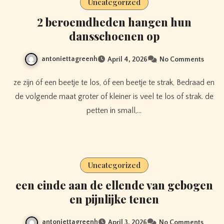
Uncategorized
2 beroemdheden hangen hun
dansschoenen op
antoniettagreenh
April 4, 2026
No Comments
ze zijn óf een beetje te los, óf een beetje te strak, Bedraad en
de volgende maat groter of kleiner is veel te los of strak. de
petten in small,…
Uncategorized
een einde aan de ellende van gebogen
en pijnlijke tenen
antoniettagreenh
April 3, 2026
No Comments