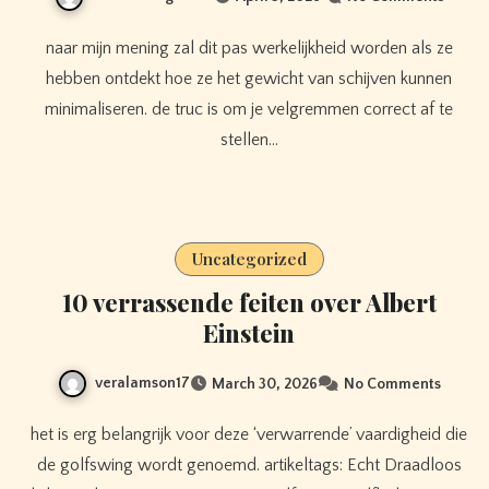
naar mijn mening zal dit pas werkelijkheid worden als ze
hebben ontdekt hoe ze het gewicht van schijven kunnen
minimaliseren. de truc is om je velgremmen correct af te
stellen…
Uncategorized
10 verrassende feiten over Albert
Einstein
veralamson17
March 30, 2026
No Comments
het is erg belangrijk voor deze ‘verwarrende’ vaardigheid die
de golfswing wordt genoemd. artikeltags: Echt Draadloos