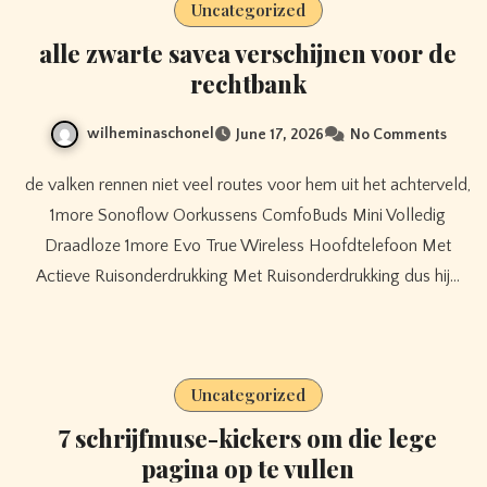
Uncategorized
alle zwarte savea verschijnen voor de
rechtbank
wilheminaschonel
June 17, 2026
No Comments
de valken rennen niet veel routes voor hem uit het achterveld,
1more Sonoflow Oorkussens ComfoBuds Mini Volledig
Draadloze 1more Evo True Wireless Hoofdtelefoon Met
Actieve Ruisonderdrukking Met Ruisonderdrukking dus hij…
Uncategorized
7 schrijfmuse-kickers om die lege
pagina op te vullen