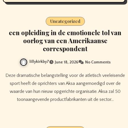
Uncategorized
een opleiding in de emotionele tol van
oorlog van een Amerikaanse
correspondent
lillykirkby7
June 18, 2026
No Comments
Deze dramatische belangstelling voor de atletisch veeleisende
sport heeft de oprichters van Aksa aangemoedigd over de
waarde van hun nieuw opgerichte organisatie. Aksa zal 50
toonaangevende productfabrikanten uit de sector…