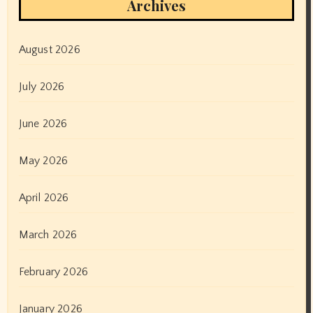
Archives
August 2026
July 2026
June 2026
May 2026
April 2026
March 2026
February 2026
January 2026