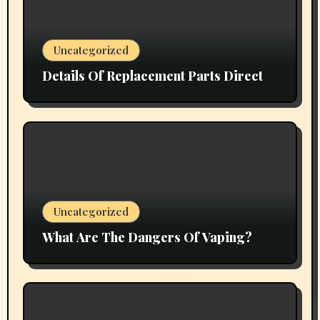
Uncategorized
Details Of Replacement Parts Direct
Uncategorized
What Are The Dangers Of Vaping?