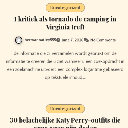
Uncategorized
1 kritiek als tornado de camping in
Virginia treft
hermanoatley555
June 7, 2026
No Comments
de informatie die zij verzamelen wordt gebruikt om de
informatie te creëren die u ziet wanneer u een zoekopdracht in
een zoekmachine uitvoert. een complex logaritme gebaseerd
op tekstuele inhoud,…
Uncategorized
30 belachelijke Katy Perry-outfits die