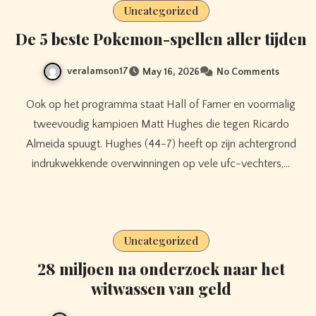
Uncategorized
De 5 beste Pokemon-spellen aller tijden
veralamson17
May 16, 2026
No Comments
Ook op het programma staat Hall of Famer en voormalig
tweevoudig kampioen Matt Hughes die tegen Ricardo
Almeida spuugt. Hughes (44-7) heeft op zijn achtergrond
indrukwekkende overwinningen op vele ufc-vechters,…
Uncategorized
28 miljoen na onderzoek naar het
witwassen van geld