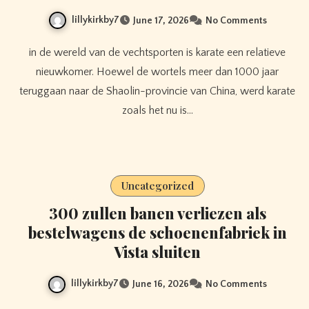
lillykirkby7
June 17, 2026
No Comments
in de wereld van de vechtsporten is karate een relatieve
nieuwkomer. Hoewel de wortels meer dan 1000 jaar
teruggaan naar de Shaolin-provincie van China, werd karate
zoals het nu is…
Uncategorized
300 zullen banen verliezen als
bestelwagens de schoenenfabriek in
Vista sluiten
lillykirkby7
June 16, 2026
No Comments