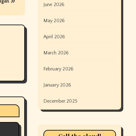
olgen
June 2026
May 2026
April 2026
March 2026
February 2026
January 2026
December 2025