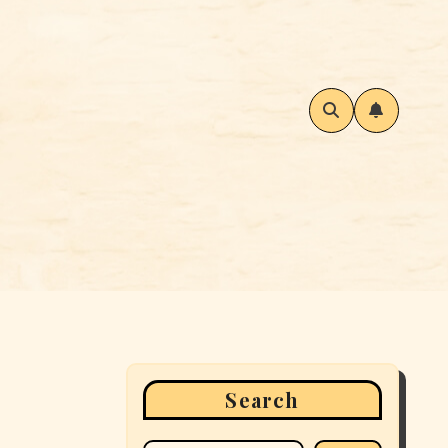
Search