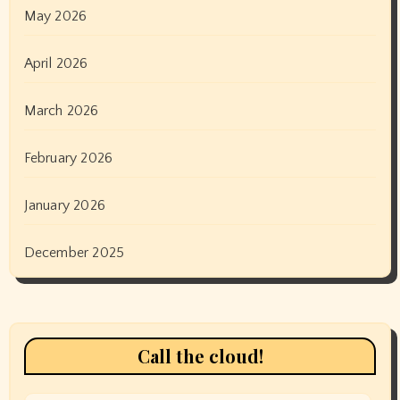
May 2026
April 2026
March 2026
February 2026
January 2026
December 2025
Call the cloud!