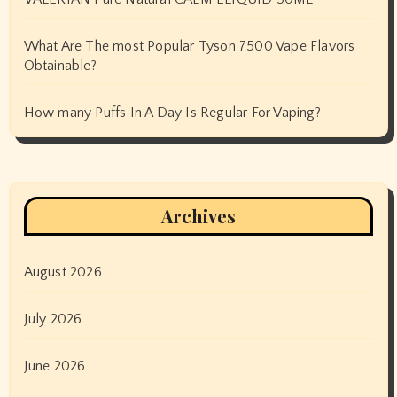
What Are The most Popular Tyson 7500 Vape Flavors
Obtainable?
How many Puffs In A Day Is Regular For Vaping?
Archives
August 2026
July 2026
June 2026