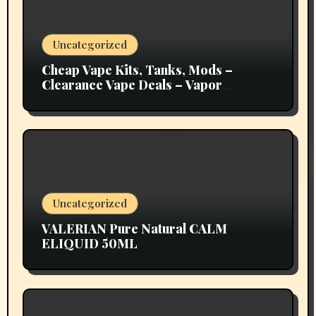
Uncategorized
Cheap Vape Kits, Tanks, Mods –
Clearance Vape Deals – Vapor
Authority
Uncategorized
VALERIAN Pure Natural CALM
ELIQUID 50ML