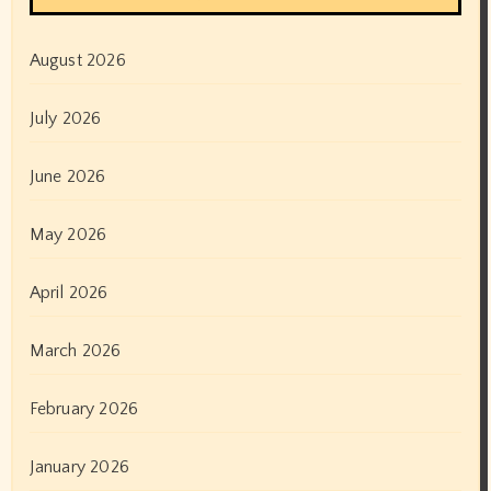
August 2026
July 2026
June 2026
May 2026
April 2026
March 2026
February 2026
January 2026