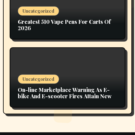
Uncategorized
Greatest 510 Vape Pens For Carts Of
2026
Uncategorized
On-line Marketplace Warning As E-
bike And E-scooter Fires Attain New