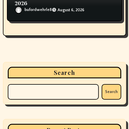
2026
bufordwehrle8
August 6, 2026
Search
Search