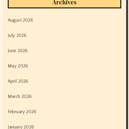
Archives
August 2026
July 2026
June 2026
May 2026
April 2026
March 2026
February 2026
January 2026