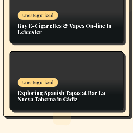
Uncategorized
Buy E-Cigarettes & Vapes On-line In
Leicester
Uncategorized
Exploring Spanish Tapas at Bar La
Nueva Taberna in Cádiz