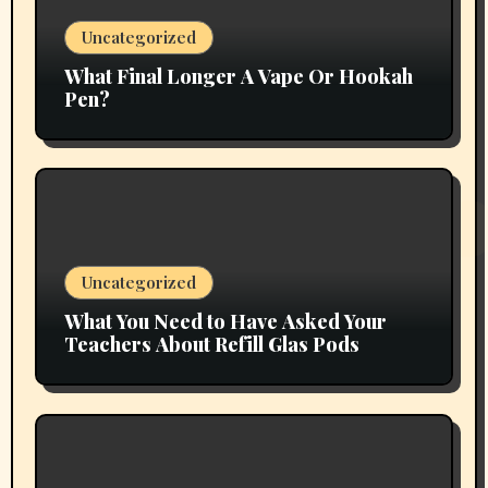
Uncategorized
What Final Longer A Vape Or Hookah
Pen?
Uncategorized
What You Need to Have Asked Your
Teachers About Refill Glas Pods