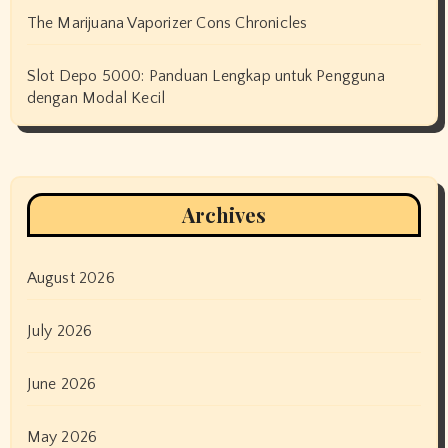
The Marijuana Vaporizer Cons Chronicles
Slot Depo 5000: Panduan Lengkap untuk Pengguna
dengan Modal Kecil
Archives
August 2026
July 2026
June 2026
May 2026