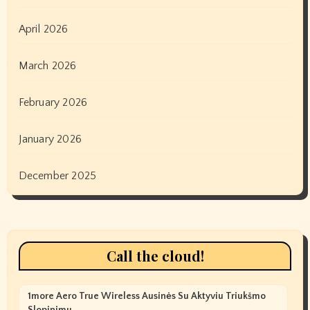
April 2026
March 2026
February 2026
January 2026
December 2025
Call the cloud!
1more Aero True Wireless Ausinės Su Aktyviu Triukšmo