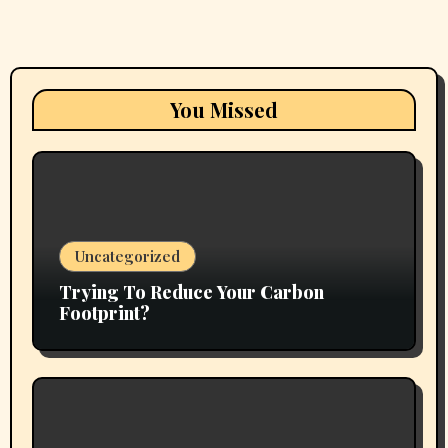
You Missed
Uncategorized
Trying To Reduce Your Carbon
Footprint?