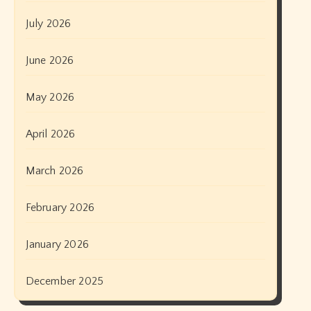
July 2026
June 2026
May 2026
April 2026
March 2026
February 2026
January 2026
December 2025