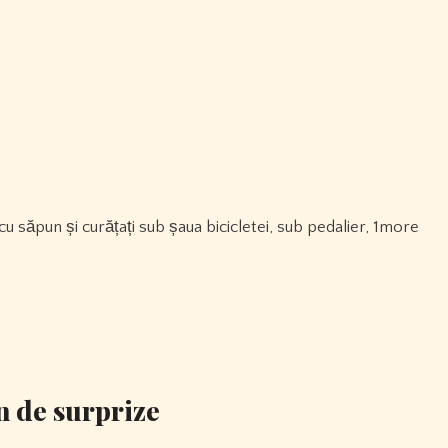
n de surprize