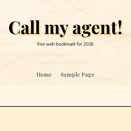
Call my agent!
free web bookmark for 2026
Home
Sample Page