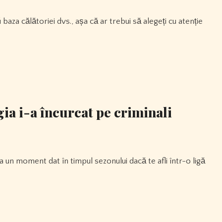
ia i-a încurcat pe criminali