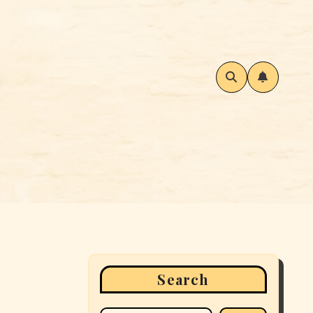
Search