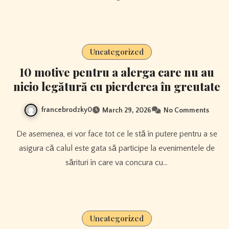
Uncategorized
10 motive pentru a alerga care nu au
nicio legătură cu pierderea în greutate
francebrodzky0
March 29, 2026
No Comments
De asemenea, ei vor face tot ce le stă în putere pentru a se
asigura că calul este gata să participe la evenimentele de
sărituri în care va concura cu…
Uncategorized