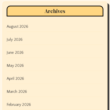
Archives
August 2026
July 2026
June 2026
May 2026
April 2026
March 2026
February 2026