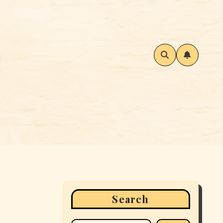
Search