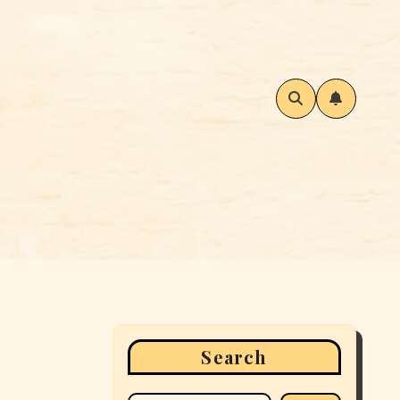
Search