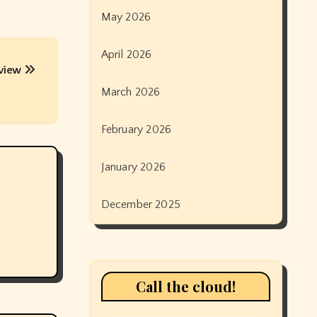
May 2026
April 2026
rview
March 2026
February 2026
January 2026
December 2025
Call the cloud!