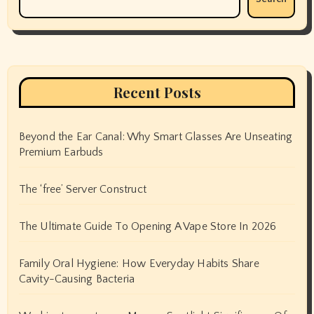
Recent Posts
Beyond the Ear Canal: Why Smart Glasses Are Unseating
Premium Earbuds
The ‘free’ Server Construct
The Ultimate Guide To Opening A Vape Store In 2026
Family Oral Hygiene: How Everyday Habits Share
Cavity-Causing Bacteria