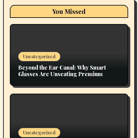
You Missed
Uncategorized
Beyond the Ear Canal: Why Smart
Glasses Are Unseating Premium
Earbuds
Uncategorized