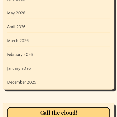
May 2026
April 2026
March 2026
February 2026
January 2026
December 2025
Call the cloud!