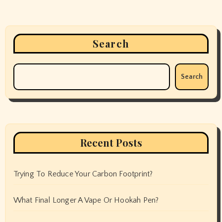
Search
Search
Recent Posts
Trying To Reduce Your Carbon Footprint?
What Final Longer A Vape Or Hookah Pen?