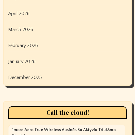
April 2026
March 2026
February 2026
January 2026
December 2025
Call the cloud!
1more Aero True Wireless Ausinės Su Aktyviu Triukšmo