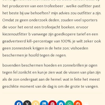
het produceren van een trofeebeer , welke outfitter past
het beste bij uw behoeften? mijn advies zou outfitter a zijn.
Omdat ze geen onderzoek deden, zouden veel sporters
die voor het eerst een trofeejacht boeken, ervoor
kiezenoutfitter b vanwege zijn goedkopere tarief en een
geadverteerd kill-percentage van 100%. je wilt zeker ook
geen zonnesteek krijgen in de hete zon; vishoeden
beschermen je hoofd tegen de regen.
bovendien beschermen hoeden en zonnebrillen je ogen
tegen fel zonlicht en kun je zien wat de vissen van plan zijn
als de zon ondergaat aan de hemel. wat in feite het meest
geschikte moment van de dag is om die grote te vangen.