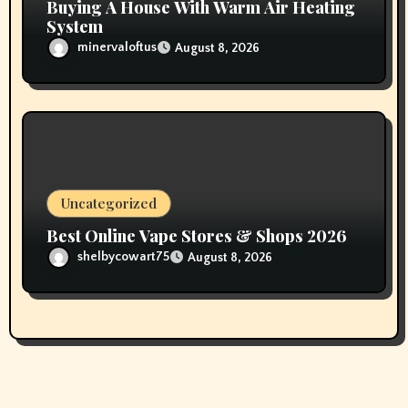
Buying A House With Warm Air Heating
System
minervaloftus
August 8, 2026
Uncategorized
Best Online Vape Stores & Shops 2026
shelbycowart75
August 8, 2026