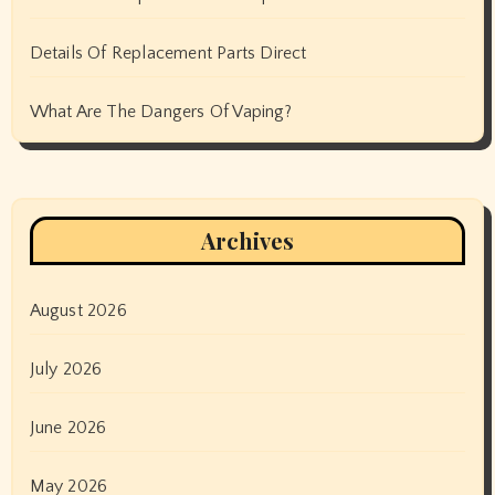
Details Of Replacement Parts Direct
What Are The Dangers Of Vaping?
Archives
August 2026
July 2026
June 2026
May 2026