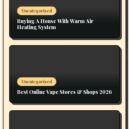
Uncategorized
Buying A House With Warm Air
Heating System
Uncategorized
Best Online Vape Stores & Shops 2026