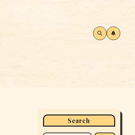
Search