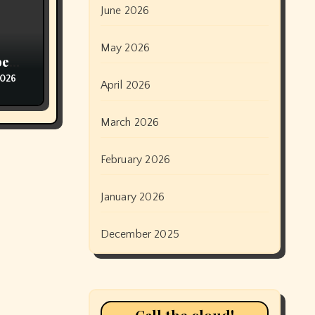
June 2026
May 2026
pe
2026
April 2026
March 2026
February 2026
January 2026
December 2025