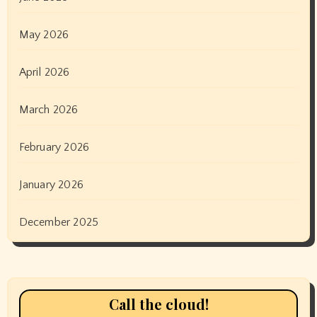
May 2026
April 2026
March 2026
February 2026
January 2026
December 2025
Call the cloud!