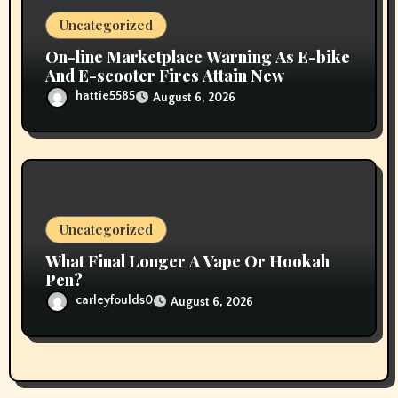
Uncategorized
On-line Marketplace Warning As E-bike
And E-scooter Fires Attain New
hattie5585
August 6, 2026
Uncategorized
What Final Longer A Vape Or Hookah
Pen?
carleyfoulds0
August 6, 2026