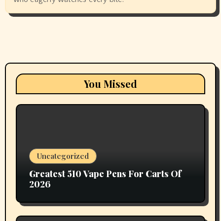
You Missed
Uncategorized
Greatest 510 Vape Pens For Carts Of
2026