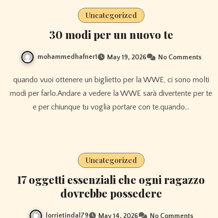
Uncategorized
30 modi per un nuovo te
mohammedhafner1
May 19, 2026
No Comments
quando vuoi ottenere un biglietto per la WWE, ci sono molti
modi per farlo.Andare a vedere la WWE sarà divertente per te
e per chiunque tu voglia portare con te.quando…
Uncategorized
17 oggetti essenziali che ogni ragazzo
dovrebbe possedere
lorrietindal79
May 14, 2026
No Comments