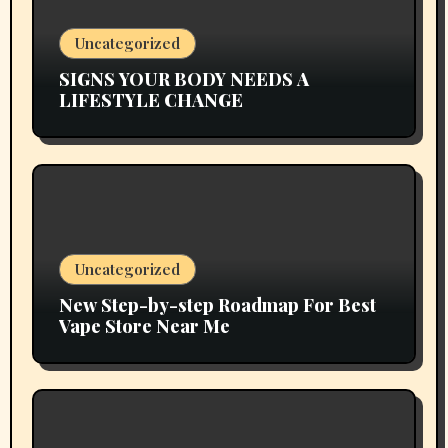
Uncategorized
SIGNS YOUR BODY NEEDS A
LIFESTYLE CHANGE
Uncategorized
New Step-by-step Roadmap For Best
Vape Store Near Me