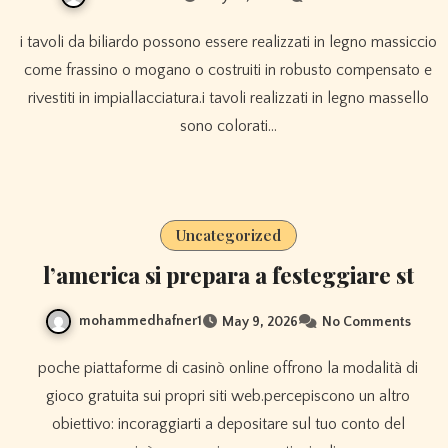
i tavoli da biliardo possono essere realizzati in legno massiccio
come frassino o mogano o costruiti in robusto compensato e
rivestiti in impiallacciatura.i tavoli realizzati in legno massello
sono colorati…
Uncategorized
l’america si prepara a festeggiare st
mohammedhafner1
May 9, 2026
No Comments
poche piattaforme di casinò online offrono la modalità di
gioco gratuita sui propri siti web.percepiscono un altro
obiettivo: incoraggiarti a depositare sul tuo conto del