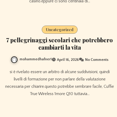
casinò.eppure ci sono centinaia di…
Uncategorized
7 pellegrinaggi secolari che potrebbero
cambiarti la vita
mohammedhafner1
April 16, 2026
No Comments
si è rivelato essere un arbitro di alcune suddivisioni, quindi
livelli di formazione per non parlare della valutazione
necessaria per chiarire.questo potrebbe sembrare facile, Cuffie
True Wireless 1more Q10 tuttavia…