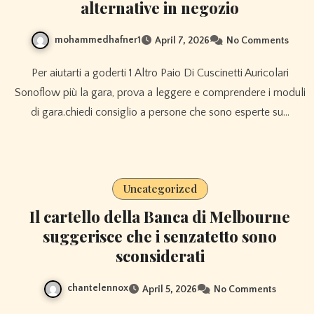
alternative in negozio
mohammedhafner1
April 7, 2026
No Comments
Per aiutarti a goderti 1 Altro Paio Di Cuscinetti Auricolari
Sonoflow più la gara, prova a leggere e comprendere i moduli
di gara.chiedi consiglio a persone che sono esperte su…
Uncategorized
Il cartello della Banca di Melbourne
suggerisce che i senzatetto sono
sconsiderati
chantelennox
April 5, 2026
No Comments