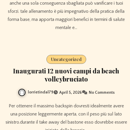
anche una sola conseguenza sbagliata può vanificare i tuoi
sforzi. tale allenamento è più impegnativo della pratica della
forma base, ma apporta maggiori benefici in termini di salute
mentale e…
Uncategorized
Inaugurati 12 nuovi campi da beach
volleybruciato
lorrietindal79
April 5, 2026
No Comments
Per ottenere il massimo backspin dovresti idealmente avere
una posizione leggermente aperta, con il peso più sul lato
sinistro.durante il take away del bastone esso dovrebbe essere