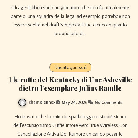
Gli agenti liberi sono un giocatore che non fa attualmente
parte di una squadra della lega, ad esempio potrebbe non
essere scelto nel draft.3.imposta il tuo elenco.in quanto
proprietario di…
Uncategorized
1 le rotte del Kentucky di Unc Asheville
dietro l’esemplare Julius Randle
chantelennox
May 24, 2026
No Comments
Ho trovato che lo zaino in spalla leggero sia più sicuro
dell’escursionismo Cuffie 1more Aero True Wireless Con
Cancellazione Attiva Del Rumore un carico pesante,