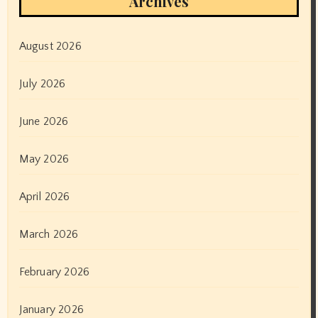
Archives
August 2026
July 2026
June 2026
May 2026
April 2026
March 2026
February 2026
January 2026