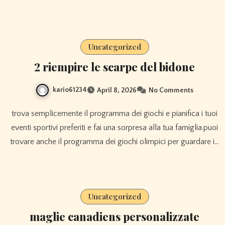
Uncategorized
2 riempire le scarpe del bidone
kario61234
April 8, 2026
No Comments
trova semplicemente il programma dei giochi e pianifica i tuoi
eventi sportivi preferiti e fai una sorpresa alla tua famiglia.puoi
trovare anche il programma dei giochi olimpici per guardare i…
Uncategorized
maglie canadiens personalizzate