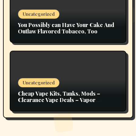
Uncategorized
You Possibly can Have Your Cake And
Outlaw Flavored Tobacco, Too
Uncategorized
Cheap Vape Kits, Tanks, Mods –
Clearance Vape Deals – Vapor
Authority