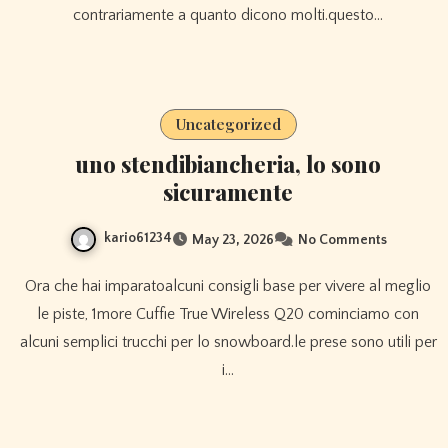
contrariamente a quanto dicono molti.questo…
Uncategorized
uno stendibiancheria, lo sono
sicuramente
kario61234
May 23, 2026
No Comments
Ora che hai imparatoalcuni consigli base per vivere al meglio
le piste, 1more Cuffie True Wireless Q20 cominciamo con
alcuni semplici trucchi per lo snowboard.le prese sono utili per
i…