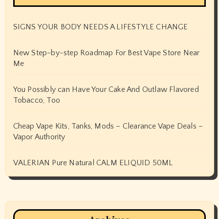
SIGNS YOUR BODY NEEDS A LIFESTYLE CHANGE
New Step-by-step Roadmap For Best Vape Store Near
Me
You Possibly can Have Your Cake And Outlaw Flavored
Tobacco, Too
Cheap Vape Kits, Tanks, Mods – Clearance Vape Deals –
Vapor Authority
VALERIAN Pure Natural CALM ELIQUID 50ML