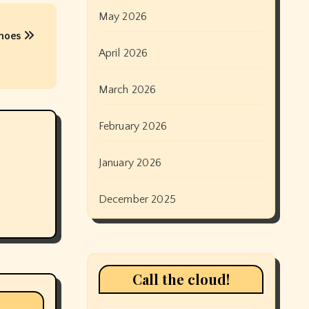
May 2026
Shoes
April 2026
March 2026
February 2026
January 2026
December 2025
Call the cloud!