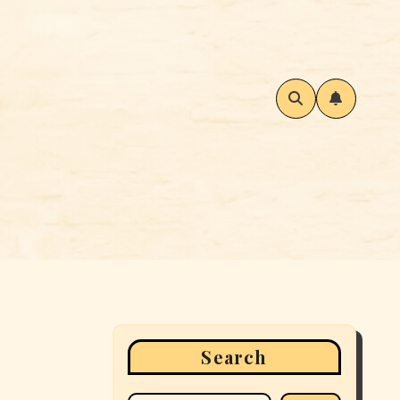
Search