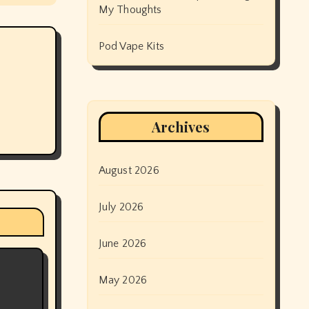
My Thoughts
Pod Vape Kits
Archives
August 2026
July 2026
June 2026
May 2026