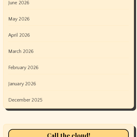
June 2026
May 2026
April 2026
March 2026
February 2026
January 2026
December 2025
Call the cloud!