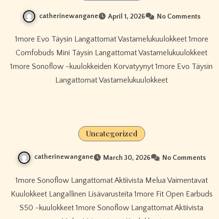
catherinewangane
April 1, 2026
No Comments
1more Evo Täysin Langattomat Vastamelukuulokkeet 1more
Comfobuds Mini Täysin Langattomat Vastamelukuulokkeet
1more Sonoflow -kuulokkeiden Korvatyynyt 1more Evo Täysin
Langattomat Vastamelukuulokkeet
Uncategorized
catherinewangane
March 30, 2026
No Comments
1more Sonoflow Langattomat Aktiivista Melua Vaimentavat
Kuulokkeet Langallinen Lisävarusteita 1more Fit Open Earbuds
S50 -kuulokkeet 1more Sonoflow Langattomat Aktiivista