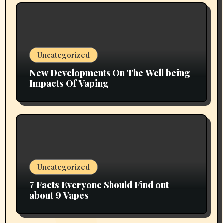
Uncategorized
New Developments On The Well being
Impacts Of Vaping
Uncategorized
7 Facts Everyone Should Find out
about 9 Vapes