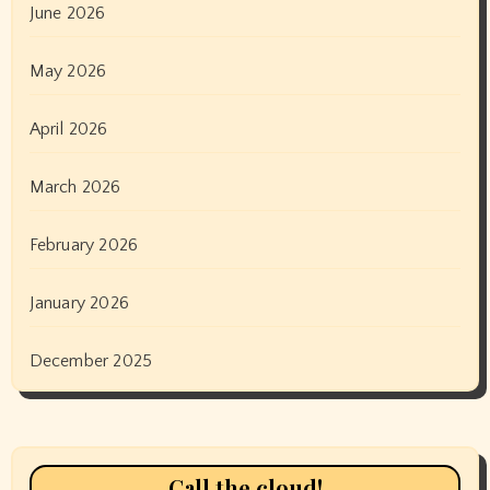
June 2026
May 2026
April 2026
March 2026
February 2026
January 2026
December 2025
Call the cloud!