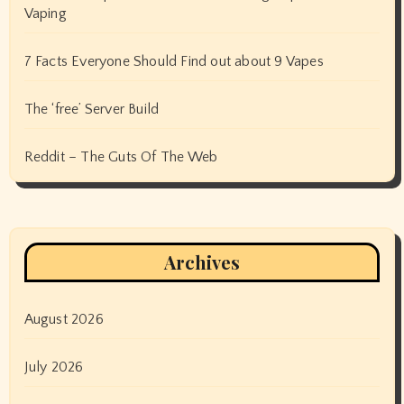
Vaping
7 Facts Everyone Should Find out about 9 Vapes
The ‘free’ Server Build
Reddit – The Guts Of The Web
Archives
August 2026
July 2026