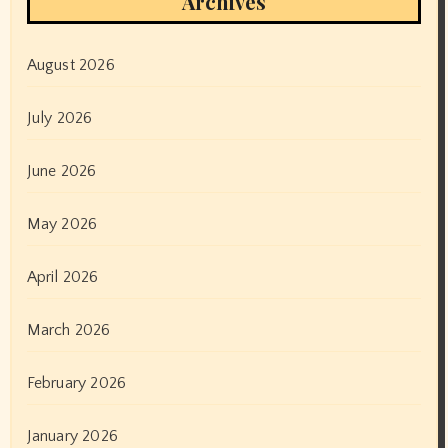
Archives
August 2026
July 2026
June 2026
May 2026
April 2026
March 2026
February 2026
January 2026