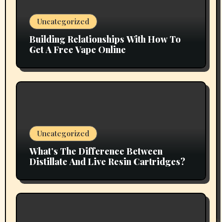
Uncategorized
Building Relationships With How To
Get A Free Vape Online
Uncategorized
What’s The Difference Between
Distillate And Live Resin Cartridges?