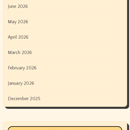
June 2026
May 2026
April 2026
March 2026
February 2026
January 2026
December 2025