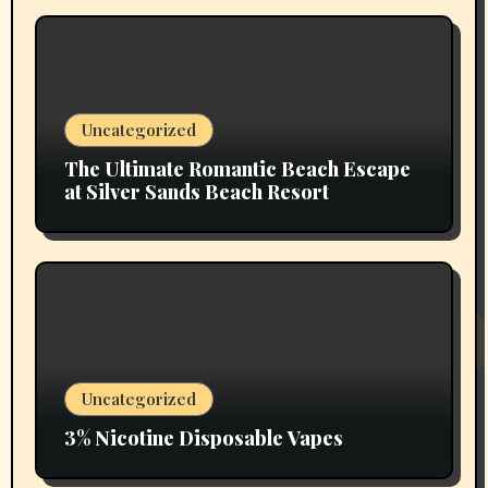
Uncategorized
The Ultimate Romantic Beach Escape
at Silver Sands Beach Resort
Uncategorized
3% Nicotine Disposable Vapes