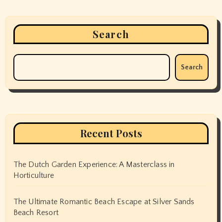
Search
Search
Recent Posts
The Dutch Garden Experience: A Masterclass in
Horticulture
The Ultimate Romantic Beach Escape at Silver Sands
Beach Resort