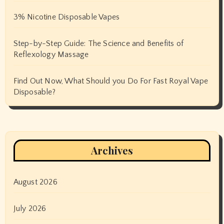
3% Nicotine Disposable Vapes
Step-by-Step Guide: The Science and Benefits of
Reflexology Massage
Find Out Now, What Should you Do For Fast Royal Vape
Disposable?
Archives
August 2026
July 2026