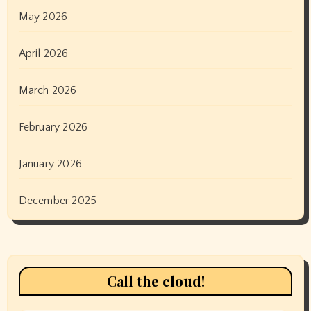
May 2026
April 2026
March 2026
February 2026
January 2026
December 2025
Call the cloud!