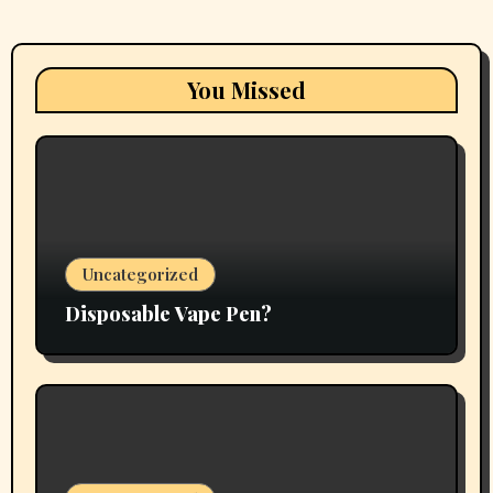
You Missed
Uncategorized
Disposable Vape Pen?