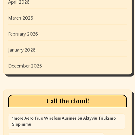
April 2026
March 2026
February 2026
January 2026
December 2025
Call the cloud!
1more Aero True Wireless Ausinės Su Aktyviu Triukšmo
Slopinimu