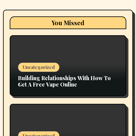
You Missed
Uncategorized
Building Relationships With How To
Get A Free Vape Online
Uncategorized