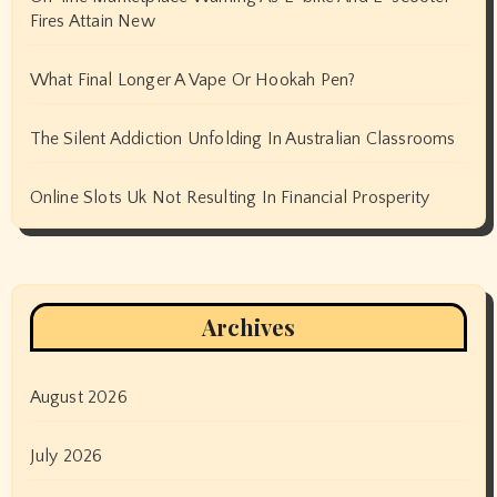
Fires Attain New
What Final Longer A Vape Or Hookah Pen?
The Silent Addiction Unfolding In Australian Classrooms
Online Slots Uk Not Resulting In Financial Prosperity
Archives
August 2026
July 2026