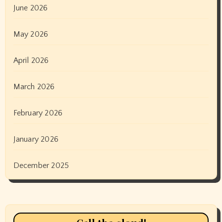
June 2026
May 2026
April 2026
March 2026
February 2026
January 2026
December 2025