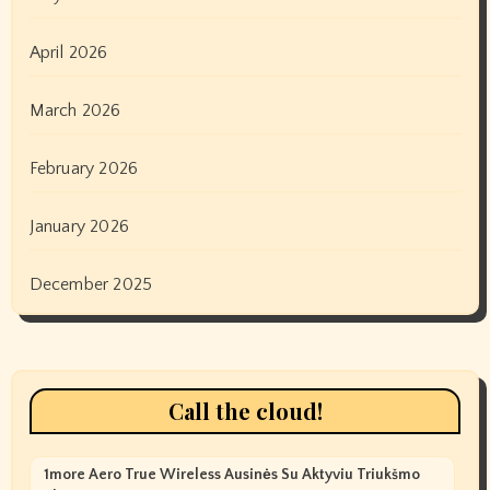
April 2026
March 2026
February 2026
January 2026
December 2025
Call the cloud!
1more Aero True Wireless Ausinės Su Aktyviu Triukšmo